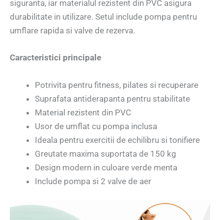
siguranta, iar materialul rezistent din PVC asigura
durabilitate in utilizare. Setul include pompa pentru
umflare rapida si valve de rezerva.
Caracteristici principale
Potrivita pentru fitness, pilates si recuperare
Suprafata antiderapanta pentru stabilitate
Material rezistent din PVC
Usor de umflat cu pompa inclusa
Ideala pentru exercitii de echilibru si tonifiere
Greutate maxima suportata de 150 kg
Design modern in culoare verde menta
Include pompa si 2 valve de aer