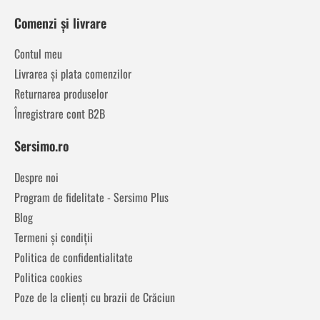
Comenzi și livrare
Contul meu
Livrarea și plata comenzilor
Returnarea produselor
Înregistrare cont B2B
Sersimo.ro
Despre noi
Program de fidelitate - Sersimo Plus
Blog
Termeni și condiții
Politica de confidentialitate
Politica cookies
Poze de la clienți cu brazii de Crăciun