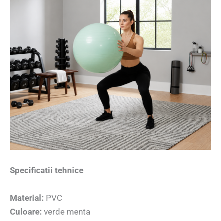
Specificatii tehnice
Material:
PVC
Culoare:
verde menta