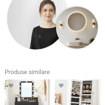
Produse similare