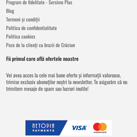
Program de fidelitate - Sersimo Plus
Blog
Termeni și condiții
Politica de confidentialitate
Politica cookies
Poze de la clienți cu brazii de Crăciun
Fii primul care află ofertele noastre
Vei avea acces la cele mai bune oferte și informații valoroase,
trimise exclusiv abonaților noștri la newsletter. Te asigurăm că nu
trimitem mesaje de spam sau lucruri inutile!