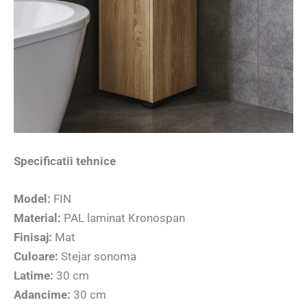
Specificatii tehnice
Model:
FIN
Material:
PAL laminat Kronospan
Finisaj:
Mat
Culoare:
Stejar sonoma
Latime:
30 cm
Adancime:
30 cm