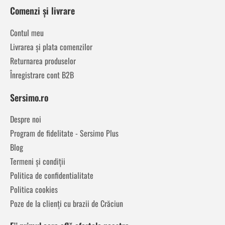
Comenzi și livrare
Contul meu
Livrarea și plata comenzilor
Returnarea produselor
Înregistrare cont B2B
Sersimo.ro
Despre noi
Program de fidelitate - Sersimo Plus
Blog
Termeni și condiții
Politica de confidentialitate
Politica cookies
Poze de la clienți cu brazii de Crăciun