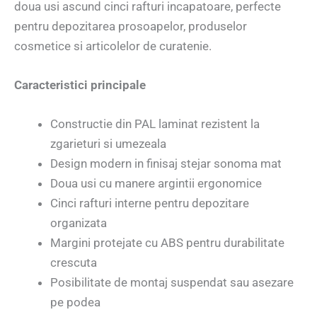
doua usi ascund cinci rafturi incapatoare, perfecte
pentru depozitarea prosoapelor, produselor
cosmetice si articolelor de curatenie.
Caracteristici principale
Constructie din PAL laminat rezistent la
zgarieturi si umezeala
Design modern in finisaj stejar sonoma mat
Doua usi cu manere argintii ergonomice
Cinci rafturi interne pentru depozitare
organizata
Margini protejate cu ABS pentru durabilitate
crescuta
Posibilitate de montaj suspendat sau asezare
pe podea