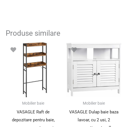
Produse similare
Mobilier baie
Mobilier baie
VASAGLE Raft de
VASAGLE Dulap baie baza
depozitare pentru baie,
lavoar, cu 2 usi, 2