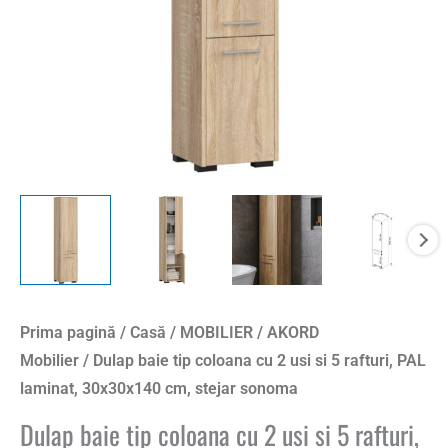
Prima pagină
/
Casă
/
MOBILIER
/
AKORD
Mobilier
/ Dulap baie tip coloana cu 2 usi si 5 rafturi, PAL
laminat, 30x30x140 cm, stejar sonoma
Dulap baie tip coloana cu 2 usi si 5 rafturi,