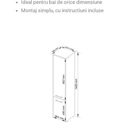
Ideal pentru bai de orice dimensiune
Montaj simplu, cu instructiuni incluse