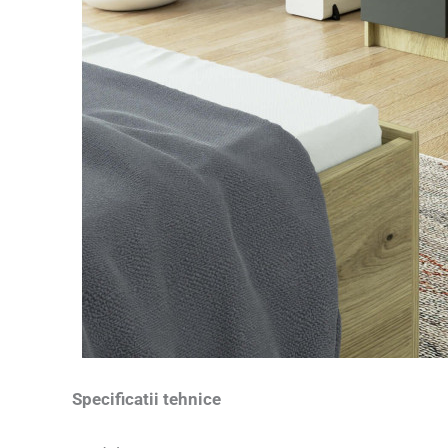
Specificatii tehnice