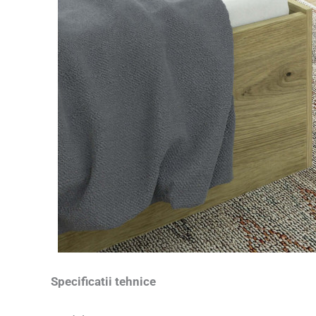
Specificatii tehnice