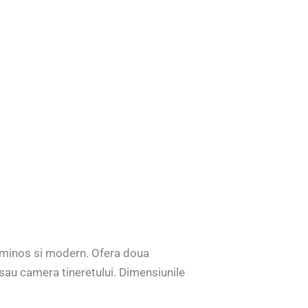
luminos si modern. Ofera doua
 sau camera tineretului. Dimensiunile