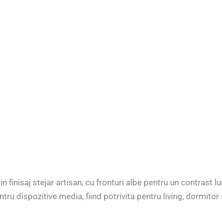
finisaj stejar artisan, cu fronturi albe pentru un contrast 
ru dispozitive media, fiind potrivita pentru living, dormitor