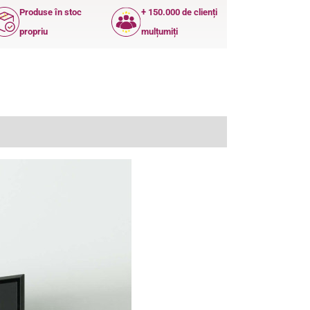
Produse în stoc
+ 150.000 de clienți
propriu
mulțumiți