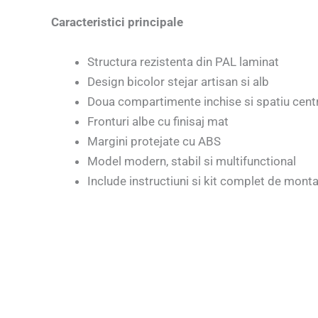
Caracteristici principale
Structura rezistenta din PAL laminat
Design bicolor stejar artisan si alb
Doua compartimente inchise si spatiu centr
Fronturi albe cu finisaj mat
Margini protejate cu ABS
Model modern, stabil si multifunctional
Include instructiuni si kit complet de monta