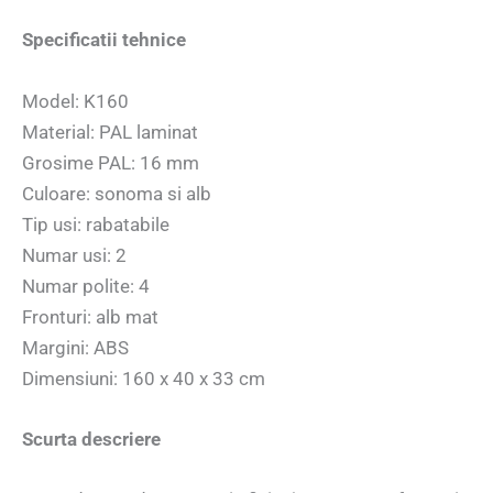
Specificatii tehnice
Model: K160
Material: PAL laminat
Grosime PAL: 16 mm
Culoare: sonoma si alb
Tip usi: rabatabile
Numar usi: 2
Numar polite: 4
Fronturi: alb mat
Margini: ABS
Dimensiuni: 160 x 40 x 33 cm
Scurta descriere