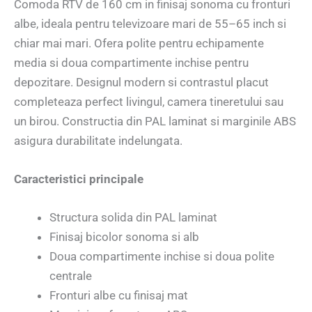
Comoda RTV de 160 cm in finisaj sonoma cu fronturi
albe, ideala pentru televizoare mari de 55–65 inch si
chiar mai mari. Ofera polite pentru echipamente
media si doua compartimente inchise pentru
depozitare. Designul modern si contrastul placut
completeaza perfect livingul, camera tineretului sau
un birou. Constructia din PAL laminat si marginile ABS
asigura durabilitate indelungata.
Caracteristici principale
Structura solida din PAL laminat
Finisaj bicolor sonoma si alb
Doua compartimente inchise si doua polite
centrale
Fronturi albe cu finisaj mat