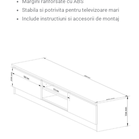
Margini ranforsate cu ABS
Stabila si potrivita pentru televizoare mari
Include instructiuni si accesorii de montaj