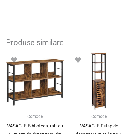
Produse similare
Comode
Comode
VASAGLE Biblioteca, raft cu
VASAGLE Dulap de