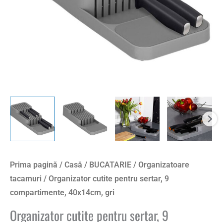
Prima pagină
/
Casă
/
BUCATARIE
/
Organizatoare
tacamuri
/ Organizator cutite pentru sertar, 9
compartimente, 40x14cm, gri
Organizator cutite pentru sertar, 9