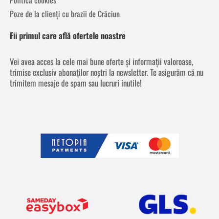
Poze de la clienți cu brazii de Crăciun
Fii primul care află ofertele noastre
Vei avea acces la cele mai bune oferte și informații valoroase,
trimise exclusiv abonaților noștri la newsletter. Te asigurăm că nu
trimitem mesaje de spam sau lucruri inutile!