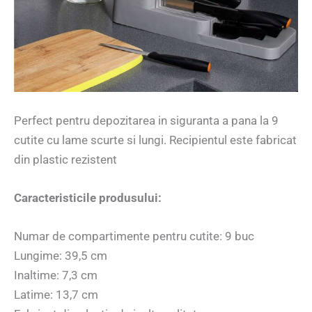
Perfect pentru depozitarea in siguranta a pana la 9
cutite cu lame scurte si lungi. Recipientul este fabricat
din plastic rezistent
Caracteristicile produsului:
Numar de compartimente pentru cutite: 9 buc
Lungime: 39,5 cm
Inaltime: 7,3 cm
Latime: 13,7 cm