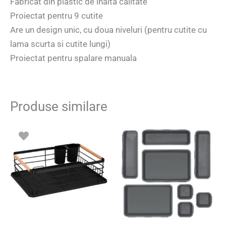
Fabricat din plastic de inalta calitate
Proiectat pentru 9 cutite
Are un design unic, cu doua niveluri (pentru cutite cu
lama scurta si cutite lungi)
Proiectat pentru spalare manuala
Produse similare