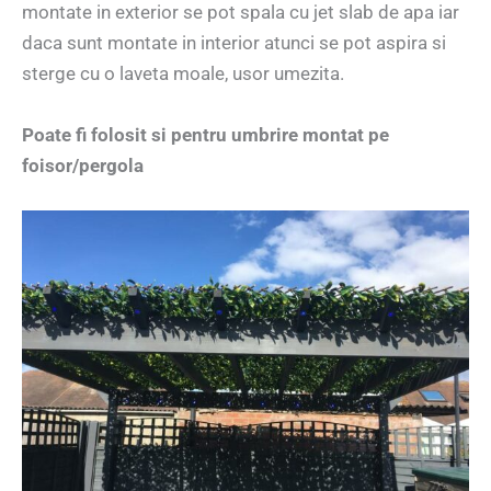
montate in exterior se pot spala cu jet slab de apa iar
daca sunt montate in interior atunci se pot aspira si
sterge cu o laveta moale, usor umezita.
Poate fi folosit si pentru umbrire montat pe
foisor/pergola