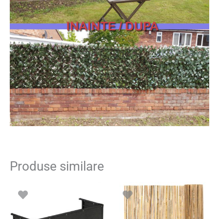
Produse similare