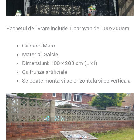
Pachetul de livrare include 1 paravan de 100x200cm
Culoare: Maro
Material: Salcie
Dimensiuni: 100 x 200 cm (L x i)
Cu frunze artificiale
Se poate monta si pe orizontala si pe verticala