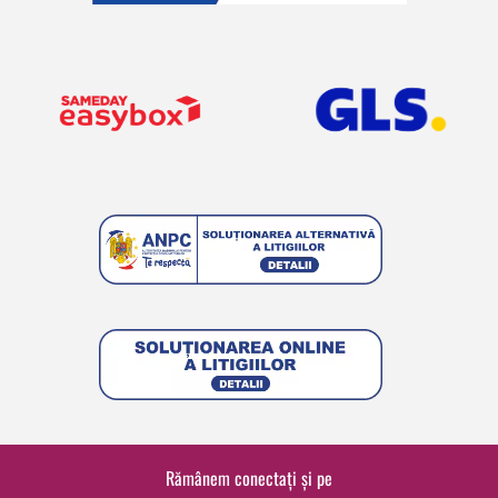
Rămânem conectați și pe