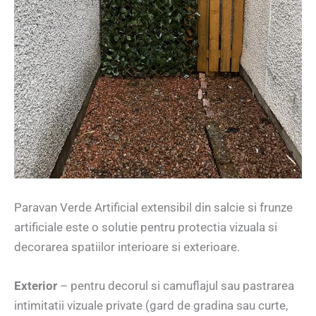
Paravan Verde Artificial extensibil din salcie si frunze
artificiale este o solutie pentru protectia vizuala si
decorarea spatiilor interioare si exterioare.
Exterior
– pentru decorul si camuflajul sau pastrarea
intimitatii vizuale private (gard de gradina sau curte,