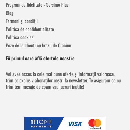
Program de fidelitate - Sersimo Plus
Blog
Termeni și condiții
Politica de confidentialitate
Politica cookies
Poze de la clienți cu brazii de Crăciun
Fii primul care află ofertele noastre
Vei avea acces la cele mai bune oferte și informații valoroase,
trimise exclusiv abonaților noștri la newsletter. Te asigurăm că nu
trimitem mesaje de spam sau lucruri inutile!