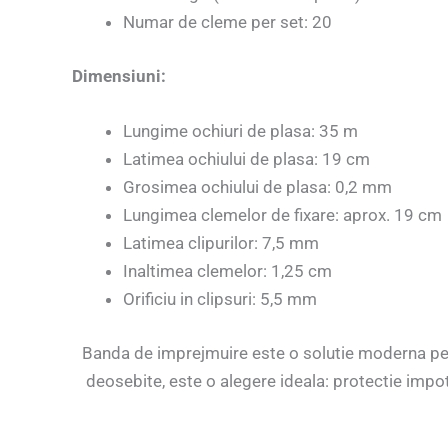
Numar de cleme per
Dimensiuni:
Lungime ochiuri de plasa: 35 m
Latimea ochiului de plasa: 19 cm
Grosimea ochiului de plasa: 0,2 mm
Lungimea clemelor de fixare: aprox. 19 cm
Latimea clipurilor: 7,5 mm
Inaltimea clemelor: 1,25 cm
Orificiu in clipsuri: 5,5 mm
Banda de imprejmuire este o solutie moderna pentr
deosebite, este o alegere ideala: protectie impotri