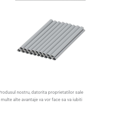
rodusul nostru, datorita proprietatilor sale
 multe alte avantaje va vor face sa va iubiti