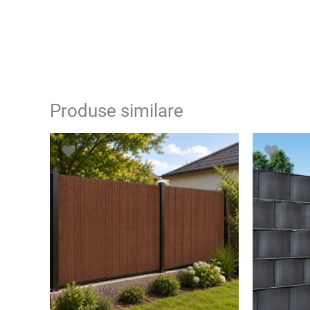
Produse similare