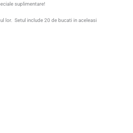
peciale suplimentare!
ul lor. Setul include 20 de bucati in aceleasi