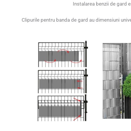
Instalarea benzii de gard 
Clipurile pentru banda de gard au dimensiuni univer