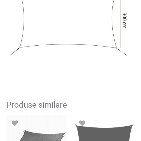
Produse similare