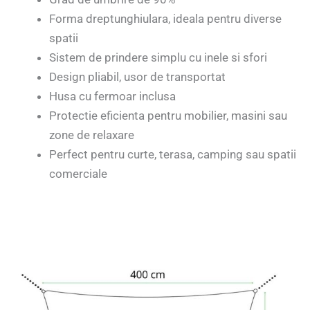
Forma dreptunghiulara, ideala pentru diverse
spatii
Sistem de prindere simplu cu inele si sfori
Design pliabil, usor de transportat
Husa cu fermoar inclusa
Protectie eficienta pentru mobilier, masini sau
zone de relaxare
Perfect pentru curte, terasa, camping sau spatii
comerciale