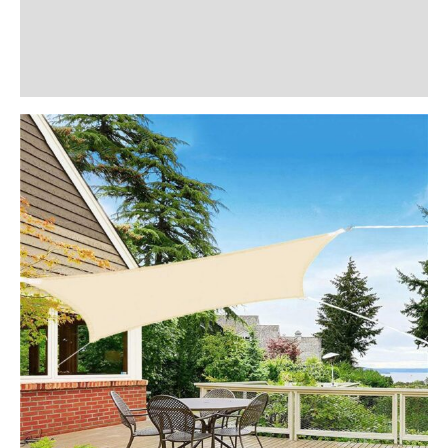
Informații suplimentare
Recenzii (1)