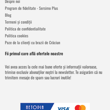
Despre noi
Program de fidelitate - Sersimo Plus
Blog
Termeni și condiții
Politica de confidentialitate
Politica cookies
Poze de la clienți cu brazii de Crăciun
Fii primul care află ofertele noastre
Vei avea acces la cele mai bune oferte și informații valoroase,
trimise exclusiv abonaților noștri la newsletter. Te asigurăm că nu
trimitem mesaje de spam sau lucruri inutile!