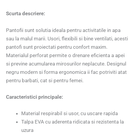
Scurta descriere:
Pantofii sunt solutia ideala pentru activitatile in apa
sau la malul marii. Usori, flexibili si bine ventilati, acesti
pantofi sunt proiectati pentru confort maxim.
Materialul perforat permite o drenare eficienta a apei
si previne acumularea mirosurilor neplacute. Designul
negru modern si forma ergonomica ii fac potriviti atat
pentru barbati, cat si pentru femei.
Caracteristici principale:
Material respirabil si usor, cu uscare rapida
Talpa EVA cu aderenta ridicata si rezistenta la
uzura