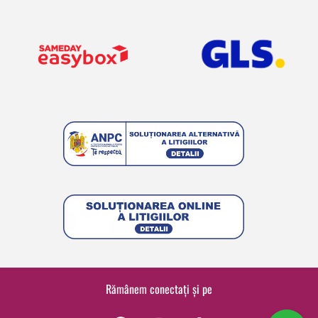
Rămânem conectați și pe