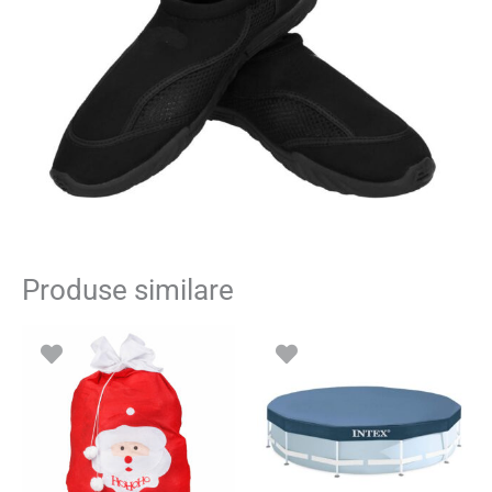
Produse similare