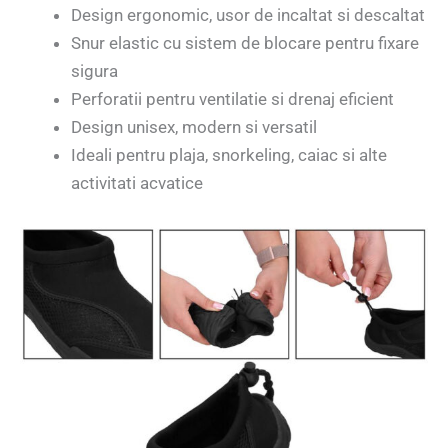
Design ergonomic, usor de incaltat si descaltat
Snur elastic cu sistem de blocare pentru fixare
sigura
Perforatii pentru ventilatie si drenaj eficient
Design unisex, modern si versatil
Ideali pentru plaja, snorkeling, caiac si alte
activitati acvatice