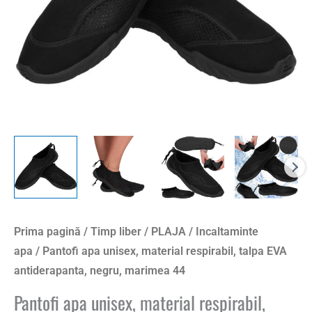
Prima pagină
/
Timp liber
/
PLAJA
/
Incaltaminte
apa
/ Pantofi apa unisex, material respirabil, talpa EVA
antiderapanta, negru, marimea 44
Pantofi apa unisex, material respirabil,