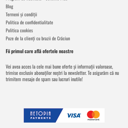
Blog
Termeni și condiții
Politica de confidentialitate
Politica cookies
Poze de la clienți cu brazii de Crăciun
Fii primul care află ofertele noastre
Vei avea acces la cele mai bune oferte și informații valoroase,
trimise exclusiv abonaților noștri la newsletter. Te asigurăm că nu
trimitem mesaje de spam sau lucruri inutile!