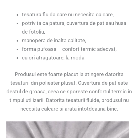
tesatura fluida care nu necesita calcare,
potrivita ca patura, cuvertura de pat sau husa
de fotoliu,
manopera de inalta calitate,
forma pufoasa – confort termic adecvat,
culori atragatoare, la moda
Produsul este foarte placut la atingere datorita
tesaturii din poliester plusat. Cuvertura de pat este
destul de groasa, ceea ce sporeste confortul termic in
timpul utilizarii. Datorita tesaturii fluide, produsul nu
necesita calcare si arata intotdeauna bine.