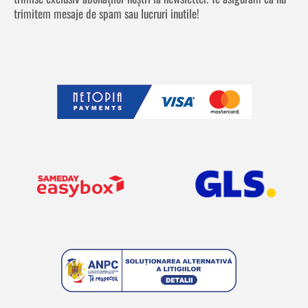
trimitem mesaje de spam sau lucruri inutile!