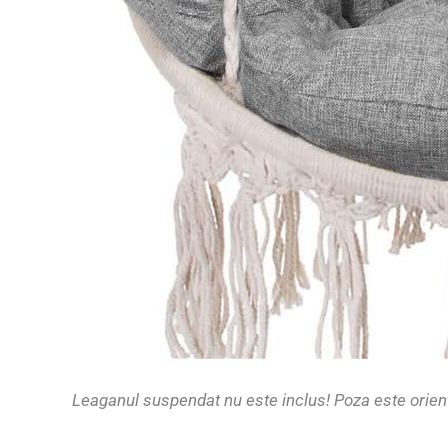
Leaganul suspendat nu este inclus! Poza este orien