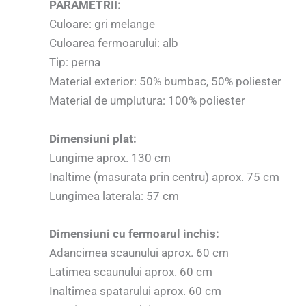
PARAMETRII:
Culoare: gri melange
Culoarea fermoarului: alb
Tip: perna
Material exterior: 50% bumbac, 50% poliester
Material de umplutura: 100% poliester
Dimensiuni plat:
Lungime aprox. 130 cm
Inaltime (masurata prin centru) aprox. 75 cm
Lungimea laterala: 57 cm
Dimensiuni cu fermoarul inchis:
Adancimea scaunului aprox. 60 cm
Latimea scaunului aprox. 60 cm
Inaltimea spatarului aprox. 60 cm