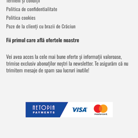
Termeni și condiții
Politica de confidentialitate
Politica cookies
Poze de la clienți cu brazii de Crăciun
Fii primul care află ofertele noastre
Vei avea acces la cele mai bune oferte și informații valoroase,
trimise exclusiv abonaților noștri la newsletter. Te asigurăm că nu
trimitem mesaje de spam sau lucruri inutile!