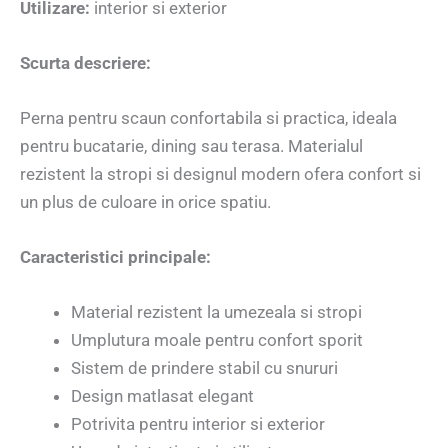
Utilizare:
interior si exterior
Scurta descriere:
Perna pentru scaun confortabila si practica, ideala
pentru bucatarie, dining sau terasa. Materialul
rezistent la stropi si designul modern ofera confort si
un plus de culoare in orice spatiu.
Caracteristici principale:
Material rezistent la umezeala si stropi
Umplutura moale pentru confort sporit
Sistem de prindere stabil cu snururi
Design matlasat elegant
Potrivita pentru interior si exterior