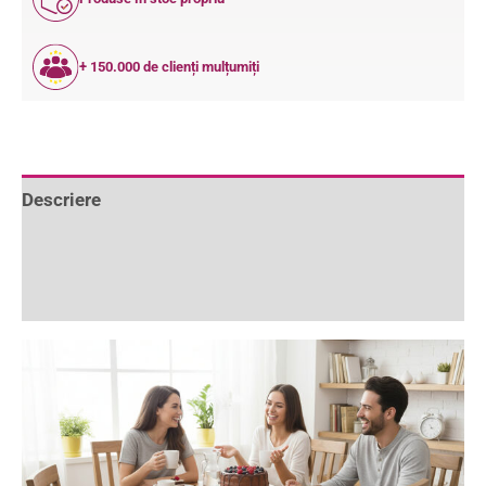
+ 150.000 de clienți mulțumiți
Descriere
Informații suplimentare
Recenzii (0)