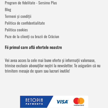
Program de fidelitate - Sersimo Plus
Blog
Termeni și condiții
Politica de confidentialitate
Politica cookies
Poze de la clienți cu brazii de Crăciun
Fii primul care află ofertele noastre
Vei avea acces la cele mai bune oferte și informații valoroase,
trimise exclusiv abonaților noștri la newsletter. Te asigurăm că nu
trimitem mesaje de spam sau lucruri inutile!