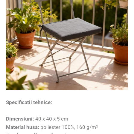
Specificatii tehnice:
Dimensiuni:
40 x 40 x 5 cm
Material husa:
poliester 100%, 160 g/m²