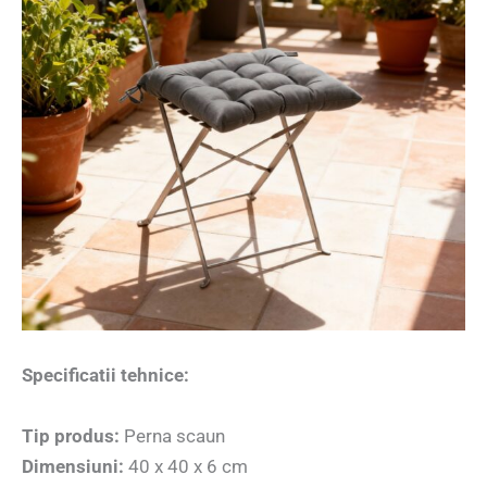
Specificatii tehnice:
Tip produs:
Perna scaun
Dimensiuni:
40 x 40 x 6 cm