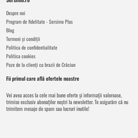
Despre noi
Program de fidelitate - Sersimo Plus
Blog
Termeni și condiții
Politica de confidentialitate
Politica cookies
Poze de la clienți cu brazii de Crăciun
Fii primul care află ofertele noastre
Vei avea acces la cele mai bune oferte și informații valoroase,
trimise exclusiv abonaților noștri la newsletter. Te asigurăm că nu
trimitem mesaje de spam sau lucruri inutile!