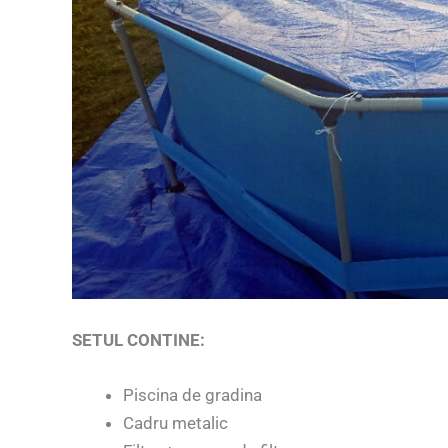
SETUL CONTINE:
Piscina de gradina
Cadru metalic