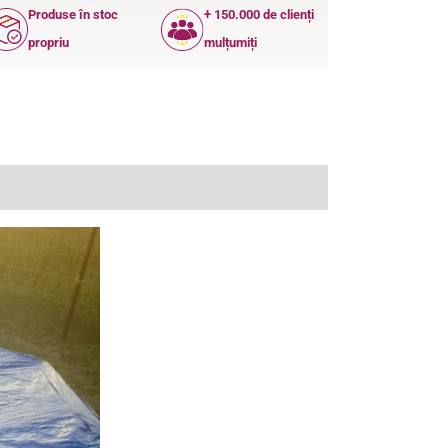
Produse în stoc
+ 150.000 de clienți
propriu
mulțumiți