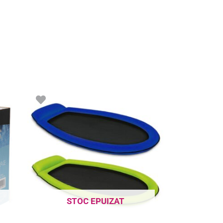
STOC EPUIZAT