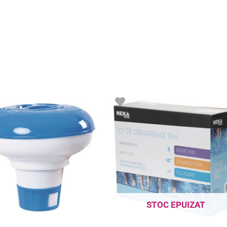
STOC EPUIZAT