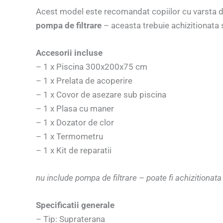
Acest model este recomandat copiilor cu varsta de 
pompa de filtrare
– aceasta trebuie achizitionata 
Accesorii incluse
– 1 x Piscina 300x200x75 cm
– 1 x Prelata de acoperire
– 1 x Covor de asezare sub piscina
– 1 x Plasa cu maner
– 1 x Dozator de clor
– 1 x Termometru
– 1 x Kit de reparatii
nu include pompa de filtrare – poate fi achizitionata
Specificatii generale
– Tip: Supraterana