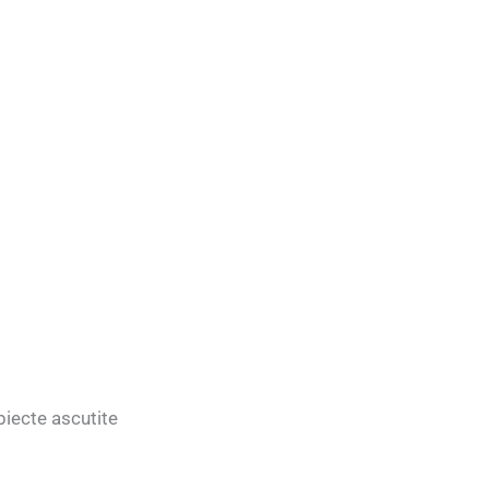
biecte ascutite