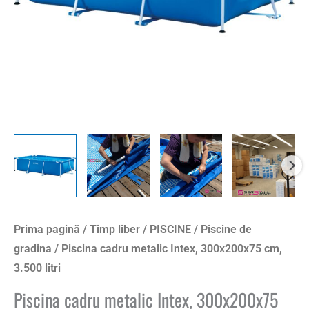
litri
Prima pagină
/
Timp liber
/
PISCINE
/
Piscine de
gradina
/ Piscina cadru metalic Intex, 300x200x75 cm,
3.500 litri
Piscina cadru metalic Intex, 300x200x75