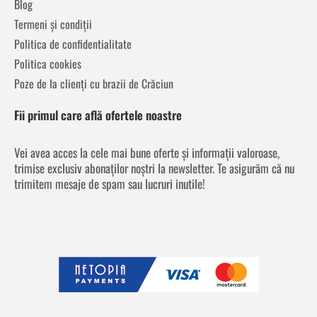
Blog
Termeni și condiții
Politica de confidentialitate
Politica cookies
Poze de la clienți cu brazii de Crăciun
Fii primul care află ofertele noastre
Vei avea acces la cele mai bune oferte și informații valoroase,
trimise exclusiv abonaților noștri la newsletter. Te asigurăm că nu
trimitem mesaje de spam sau lucruri inutile!