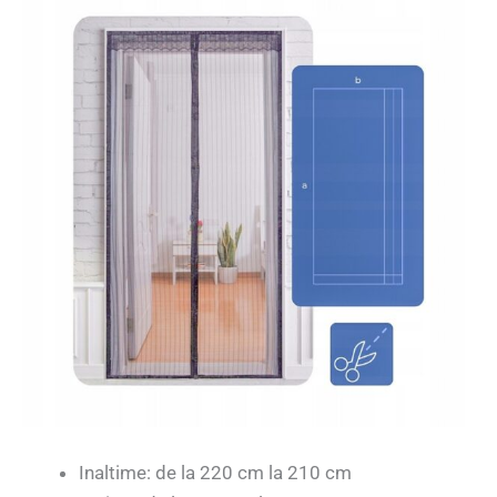
Inaltime: de la 220 cm la 210 cm