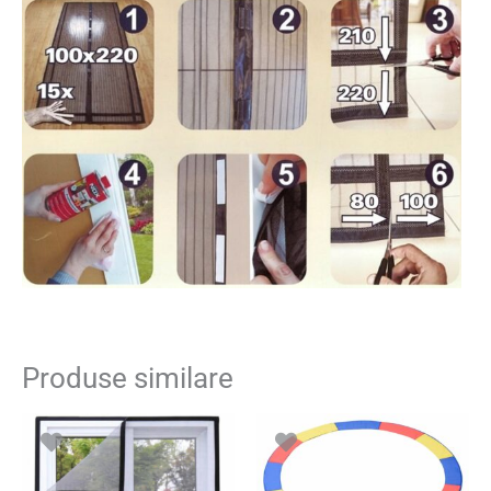
Produse similare