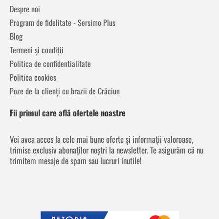
Despre noi
Program de fidelitate - Sersimo Plus
Blog
Termeni și condiții
Politica de confidentialitate
Politica cookies
Poze de la clienți cu brazii de Crăciun
Fii primul care află ofertele noastre
Vei avea acces la cele mai bune oferte și informații valoroase,
trimise exclusiv abonaților noștri la newsletter. Te asigurăm că nu
trimitem mesaje de spam sau lucruri inutile!