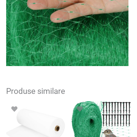
Produse similare