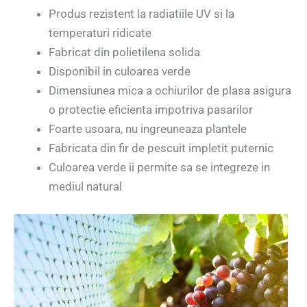
Produs rezistent la radiatiile UV si la
temperaturi ridicate
Fabricat din polietilena solida
Disponibil in culoarea verde
Dimensiunea mica a ochiurilor de plasa asigura
o protectie eficienta impotriva pasarilor
Foarte usoara, nu ingreuneaza plantele
Fabricata din fir de pescuit impletit puternic
Culoarea verde ii permite sa se integreze in
mediul natural