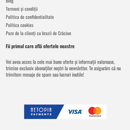
Blog
Termeni și condiții
Politica de confidentialitate
Politica cookies
Poze de la clienți cu brazii de Crăciun
Fii primul care află ofertele noastre
Vei avea acces la cele mai bune oferte și informații valoroase,
trimise exclusiv abonaților noștri la newsletter. Te asigurăm că nu
trimitem mesaje de spam sau lucruri inutile!