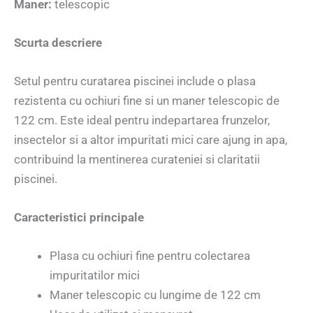
Maner:
telescopic
Scurta descriere
Setul pentru curatarea piscinei include o plasa
rezistenta cu ochiuri fine si un maner telescopic de
122 cm. Este ideal pentru indepartarea frunzelor,
insectelor si a altor impuritati mici care ajung in apa,
contribuind la mentinerea curateniei si claritatii
piscinei.
Caracteristici principale
Plasa cu ochiuri fine pentru colectarea
impuritatilor mici
Maner telescopic cu lungime de 122 cm