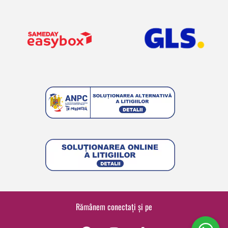
Rămânem conectați și pe