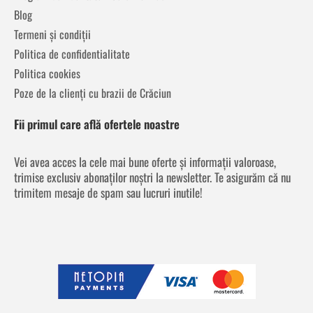
Blog
Termeni și condiții
Politica de confidentialitate
Politica cookies
Poze de la clienți cu brazii de Crăciun
Fii primul care află ofertele noastre
Vei avea acces la cele mai bune oferte și informații valoroase,
trimise exclusiv abonaților noștri la newsletter. Te asigurăm că nu
trimitem mesaje de spam sau lucruri inutile!