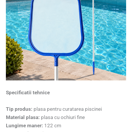
Specificatii tehnice
Tip produs:
plasa pentru curatarea piscinei
Material plasa:
plasa cu ochiuri fine
Lungime maner:
122 cm