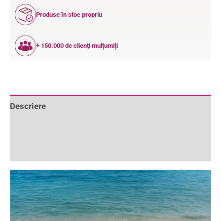
Produse în stoc propriu
+ 150.000 de clienți mulțumiți
Descriere
Informații suplimentare
Recenzii (0)