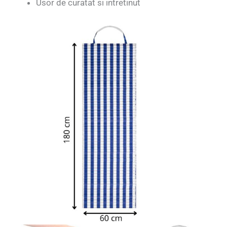
Usor de curatat si intretinut