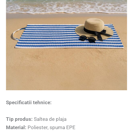
Specificatii tehnice:
Tip produs:
Saltea de plaja
Material:
Poliester, spuma EPE