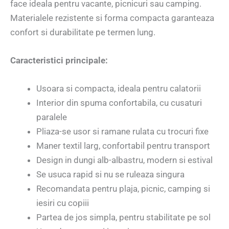
face ideala pentru vacante, picnicuri sau camping.
Materialele rezistente si forma compacta garanteaza
confort si durabilitate pe termen lung.
Caracteristici principale:
Usoara si compacta, ideala pentru calatorii
Interior din spuma confortabila, cu cusaturi
paralele
Pliaza-se usor si ramane rulata cu trocuri fixe
Maner textil larg, confortabil pentru transport
Design in dungi alb-albastru, modern si estival
Se usuca rapid si nu se ruleaza singura
Recomandata pentru plaja, picnic, camping si
iesiri cu copiii
Partea de jos simpla, pentru stabilitate pe sol