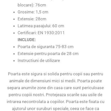
blocare): 76cm
Grosime: 1,5 cm
Extensie: 28cm
Latimea pasajului: 60 cm
Certificari: EN 1930:2011
INCLUDE:
Poarta de siguranta 75-83 cm
Extensie pentru poarta de 28 cm
Instructiuni de utilizare
Poarta este sigura si solida pentru copii sau pentru
animale de dimensiuni mici si medii. Poarta poate
separa anumite zone din casa care sunt periculoase
pentru copiii nostri. Protejeaza scarile sau usile de
intrarea necontrolata a copiilor. Poarta este fixata cu
ajutorul unor suruburi speciale, ceea ce face ca