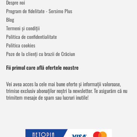
Despre noi
Program de fidelitate - Sersimo Plus
Blog
Termeni și condiții
Politica de confidentialitate
Politica cookies
Poze de la clienți cu brazii de Crăciun
Fii primul care află ofertele noastre
Vei avea acces la cele mai bune oferte și informații valoroase,
trimise exclusiv abonaților noștri la newsletter. Te asigurăm că nu
trimitem mesaje de spam sau lucruri inutile!