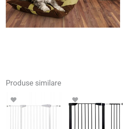
Produse similare