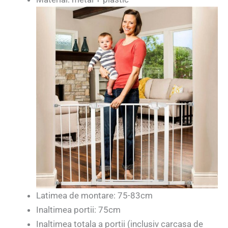
Latimea de montare: 75-83cm
Inaltimea portii: 75cm
Inaltimea totala a portii (inclusiv carcasa de