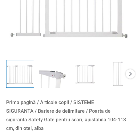
Prima pagină
/
Articole copii
/
SISTEME
SIGURANTA
/
Bariere de delimitare
/ Poarta de
siguranta Safety Gate pentru scari, ajustabila 104-113
cm, din otel, alba