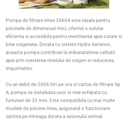
Pompa de filtrare Intex 26604 este ideala pentru
piscinele de dimensiuni mici, oferind o solutie
eficienta si accesibila pentru mentinerea apei curate si
bine oxigenate. Dotata cu sistem Hydro Aeration,
aceasta pompa contribuie la imbunatatirea calitatii
apei prin cresterea nivelului de oxigen si reducerea
impuritatilor.
Cu un debit de 2006 litri pe ora si cartus de filtrare tip
A, pompa se instaleaza usor si vine echipata cu
furtunuri de 32 mm. Este compatibila cu mai multe
modele de piscine Intex, asigurand o functionare
optima pe intreaga durata a sezonului estival.