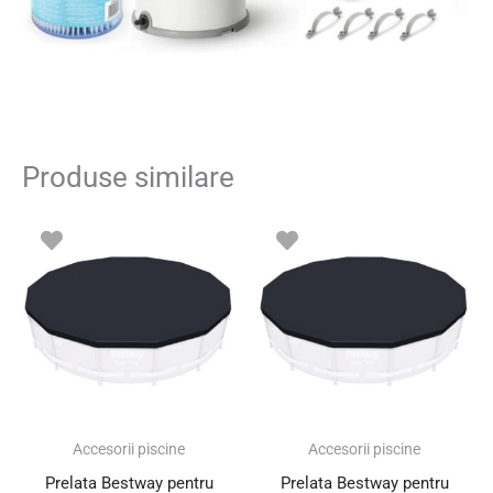
Produse similare
Accesorii piscine
Accesorii piscine
Prelata Bestway pentru
Prelata Bestway pentru