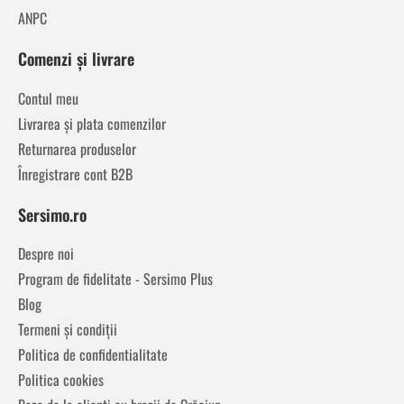
ANPC
Comenzi și livrare
Contul meu
Livrarea și plata comenzilor
Returnarea produselor
Înregistrare cont B2B
Sersimo.ro
Despre noi
Program de fidelitate - Sersimo Plus
Blog
Termeni și condiții
Politica de confidentialitate
Politica cookies