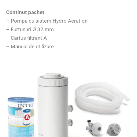
Continut pachet
– Pompa cu sistem Hydro Aeration
– Furtunuri Ø 32 mm
– Cartus filtrant A
– Manual de utilizare