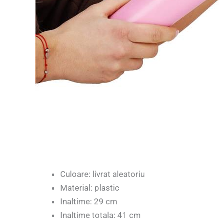
Culoare: livrat aleatoriu
Material: plastic
Inaltime: 29 cm
Inaltime totala: 41 cm