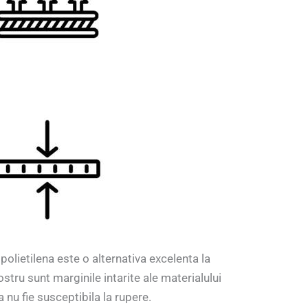
polietilena este o alternativa excelenta la
tru sunt marginile intarite ale materialului
a nu fie susceptibila la rupere.