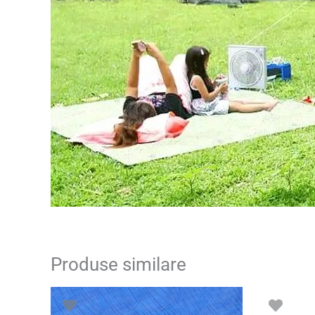
Produse similare