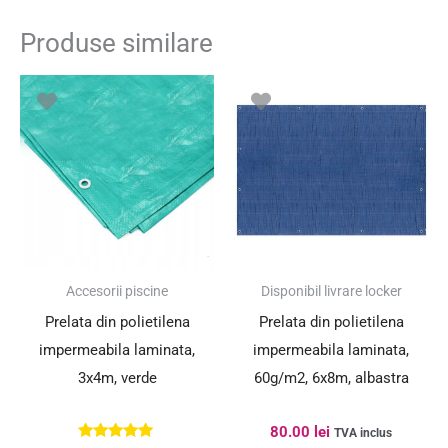
Produse similare
Accesorii piscine
Disponibil livrare locker
Prelata din polietilena
Prelata din polietilena
impermeabila laminata,
impermeabila laminata,
3x4m, verde
60g/m2, 6x8m, albastra
80.00
lei
TVA inclus