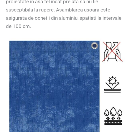
proiectate in asa fel incat prelata sa nu fie
susceptibila la rupere. Asamblarea usoara este
asigurata de ochetii din aluminiu, spatiati la intervale
de 100 cm.