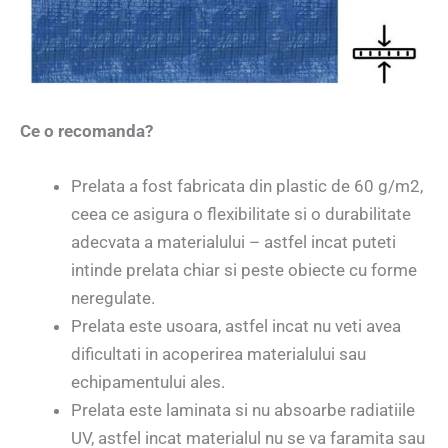
Ce o recomanda?
Prelata a fost fabricata din plastic de 60 g/m2,
ceea ce asigura o flexibilitate si o durabilitate
adecvata a materialului – astfel incat puteti
intinde prelata chiar si peste obiecte cu forme
neregulate.
Prelata este usoara, astfel incat nu veti avea
dificultati in acoperirea materialului sau
echipamentului ales.
Prelata este laminata si nu absoarbe radiatiile
UV, astfel incat materialul nu se va faramita sau