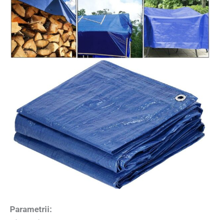
Parametrii: