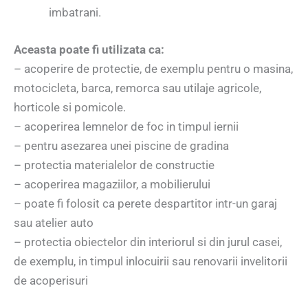
imbatrani.
Aceasta poate fi utilizata ca:
– acoperire de protectie, de exemplu pentru o masina,
motocicleta, barca, remorca sau utilaje agricole,
horticole si pomicole.
– acoperirea lemnelor de foc in timpul iernii
– pentru asezarea unei piscine de gradina
– protectia materialelor de constructie
– acoperirea magaziilor, a mobilierului
– poate fi folosit ca perete despartitor intr-un garaj
sau atelier auto
– protectia obiectelor din interiorul si din jurul casei,
de exemplu, in timpul inlocuirii sau renovarii invelitorii
de acoperisuri