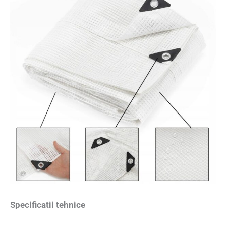
Specificatii tehnice