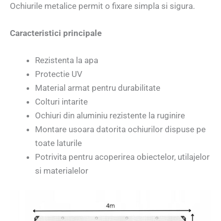
Ochiurile metalice permit o fixare simpla si sigura.
Caracteristici principale
Rezistenta la apa
Protectie UV
Material armat pentru durabilitate
Colturi intarite
Ochiuri din aluminiu rezistente la ruginire
Montare usoara datorita ochiurilor dispuse pe
toate laturile
Potrivita pentru acoperirea obiectelor, utilajelor
si materialelor