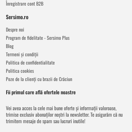
Înregistrare cont B2B
Sersimo.ro
Despre noi
Program de fidelitate - Sersimo Plus
Blog
Termeni și condiții
Politica de confidentialitate
Politica cookies
Poze de la clienți cu brazii de Crăciun
Fii primul care află ofertele noastre
Vei avea acces la cele mai bune oferte și informații valoroase,
trimise exclusiv abonaților noștri la newsletter. Te asigurăm că nu
trimitem mesaje de spam sau lucruri inutile!