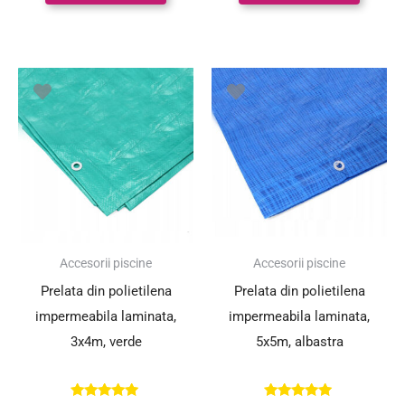
Accesorii piscine
Accesorii piscine
Prelata din polietilena
Prelata din polietilena
impermeabila laminata,
impermeabila laminata,
3x4m, verde
5x5m, albastra