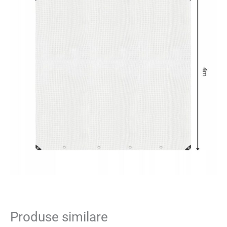
Produse similare