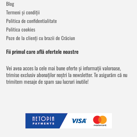
Blog
Termeni și condiții
Politica de confidentialitate
Politica cookies
Poze de la clienți cu brazii de Crăciun
Fii primul care află ofertele noastre
Vei avea acces la cele mai bune oferte și informații valoroase,
trimise exclusiv abonaților noștri la newsletter. Te asigurăm că nu
trimitem mesaje de spam sau lucruri inutile!