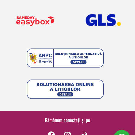
Rămânem conectați și pe