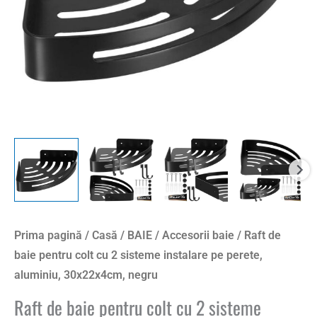
Prima pagină
/
Casă
/
BAIE
/
Accesorii baie
/ Raft de
baie pentru colt cu 2 sisteme instalare pe perete,
aluminiu, 30x22x4cm, negru
Raft de baie pentru colt cu 2 sisteme