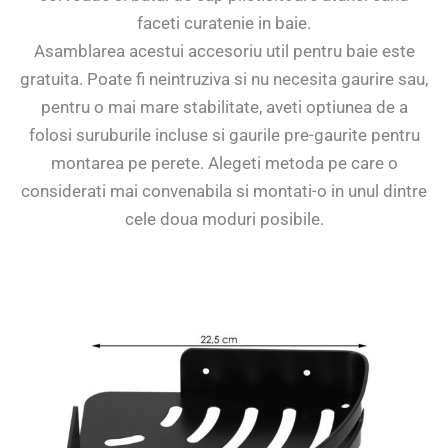
faceti curatenie in baie.
Asamblarea acestui accesoriu util pentru baie este
gratuita. Poate fi neintruziva si nu necesita gaurire sau,
pentru o mai mare stabilitate, aveti optiunea de a
folosi suruburile incluse si gaurile pre-gaurite pentru
montarea pe perete. Alegeti metoda pe care o
considerati mai convenabila si montati-o in unul dintre
cele doua moduri posibile.