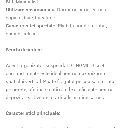
Stil:
Minimalist
Utilizare recomandata:
Dormitor, birou, camera
copiilor, baie, bucatarie
Caracteristici speciale:
Pliabil, usor de montat,
carlige incluse
Scurta descriere:
Acest organizator suspendat SONGMICS cu 4
compartimente este ideal pentru maximizarea
spatiului vertical. Poate fi agatat pe usa sau montat
pe perete, oferind solutii rapide si eficiente pentru
depozitarea diverselor articole in orice camera.
Caracteristici principale: