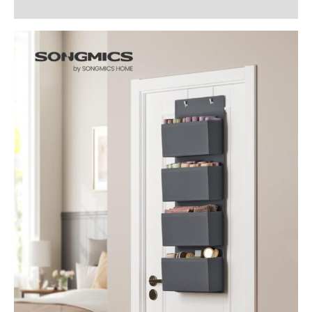
Recenzii (0)