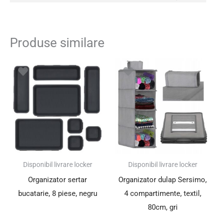
Produse similare
Disponibil livrare locker
Disponibil livrare locker
Organizator sertar
Organizator dulap Sersimo,
bucatarie, 8 piese, negru
4 compartimente, textil,
80cm, gri