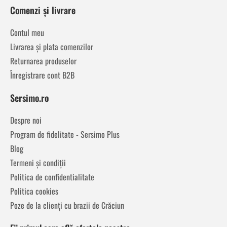
Comenzi și livrare
Contul meu
Livrarea și plata comenzilor
Returnarea produselor
Înregistrare cont B2B
Sersimo.ro
Despre noi
Program de fidelitate - Sersimo Plus
Blog
Termeni și condiții
Politica de confidentialitate
Politica cookies
Poze de la clienți cu brazii de Crăciun