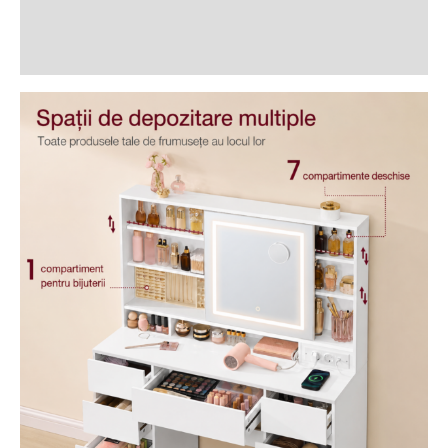
Informații suplimentare
Recenzii (1)