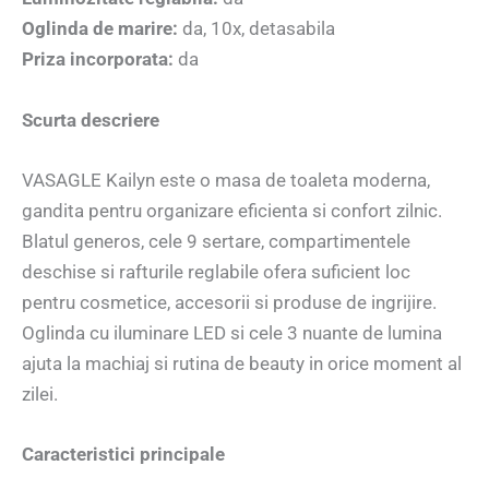
Oglinda de marire:
da, 10x, detasabila
Priza incorporata:
da
Scurta descriere
VASAGLE Kailyn este o masa de toaleta moderna,
gandita pentru organizare eficienta si confort zilnic.
Blatul generos, cele 9 sertare, compartimentele
deschise si rafturile reglabile ofera suficient loc
pentru cosmetice, accesorii si produse de ingrijire.
Oglinda cu iluminare LED si cele 3 nuante de lumina
ajuta la machiaj si rutina de beauty in orice moment al
zilei.
Caracteristici principale