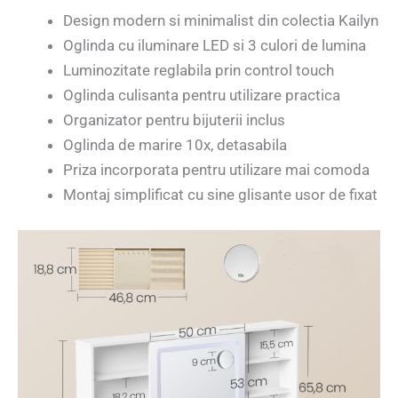
Design modern si minimalist din colectia Kailyn
Oglinda cu iluminare LED si 3 culori de lumina
Luminozitate reglabila prin control touch
Oglinda culisanta pentru utilizare practica
Organizator pentru bijuterii inclus
Oglinda de marire 10x, detasabila
Priza incorporata pentru utilizare mai comoda
Montaj simplificat cu sine glisante usor de fixat