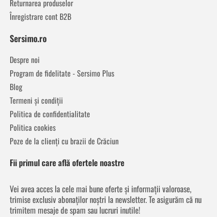
Returnarea produselor
Înregistrare cont B2B
Sersimo.ro
Despre noi
Program de fidelitate - Sersimo Plus
Blog
Termeni și condiții
Politica de confidentialitate
Politica cookies
Poze de la clienți cu brazii de Crăciun
Fii primul care află ofertele noastre
Vei avea acces la cele mai bune oferte și informații valoroase,
trimise exclusiv abonaților noștri la newsletter. Te asigurăm că nu
trimitem mesaje de spam sau lucruri inutile!