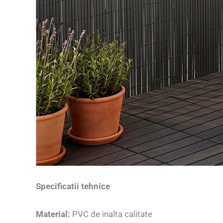
Specificatii tehnice
Material:
PVC de inalta calitate