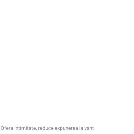
 Ofera intimitate, reduce expunerea la vant