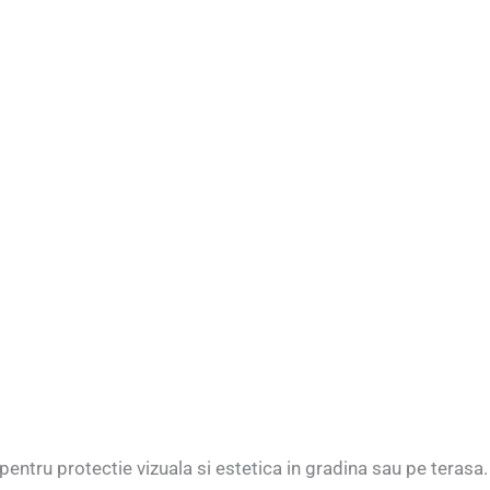
entru protectie vizuala si estetica in gradina sau pe terasa.