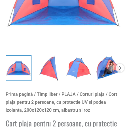
Prima pagină
/
Timp liber
/
PLAJA
/
Corturi plaja
/ Cort
plaja pentru 2 persoane, cu protectie UV si podea
izolanta, 200x120x120 cm, albastru si roz
Cort plaja pentru 2 persoane, cu protectie