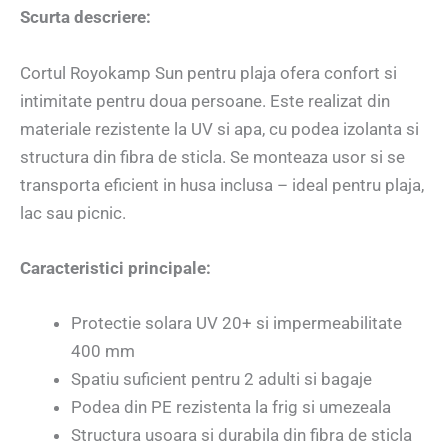
Scurta descriere:
Cortul Royokamp Sun pentru plaja ofera confort si
intimitate pentru doua persoane. Este realizat din
materiale rezistente la UV si apa, cu podea izolanta si
structura din fibra de sticla. Se monteaza usor si se
transporta eficient in husa inclusa – ideal pentru plaja,
lac sau picnic.
Caracteristici principale:
Protectie solara UV 20+ si impermeabilitate
400 mm
Spatiu suficient pentru 2 adulti si bagaje
Podea din PE rezistenta la frig si umezeala
Structura usoara si durabila din fibra de sticla