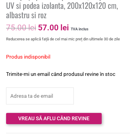
UV si podea izolanta, 200x120x120 cm,
albastru si roz
75.00
lei
57.00
lei
TVA inclus
Reducerea se aplică față de cel mai mic preț din ultimele 30 de zile
Produs indisponibil
Trimite-mi un email când produsul revine în stoc