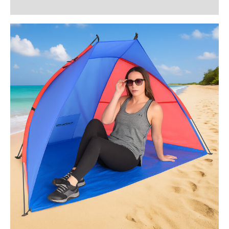
Recenzii (0)