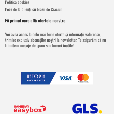
Politica cookies
Poze de la clienți cu brazii de Crăciun
Fii primul care află ofertele noastre
Vei avea acces la cele mai bune oferte și informații valoroase,
trimise exclusiv abonaților noștri la newsletter. Te asigurăm că nu
trimitem mesaje de spam sau lucruri inutile!