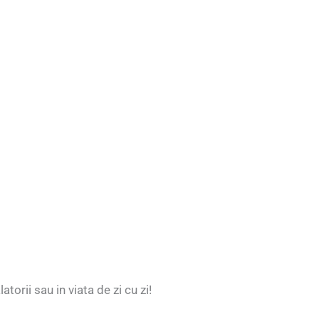
latorii sau in viata de zi cu zi!