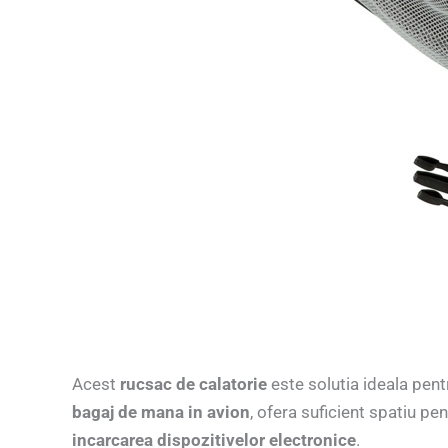
Acest
rucsac de calatorie
este solutia ideala pent
bagaj de mana in avion
, ofera suficient spatiu p
incarcarea dispozitivelor electronice
.