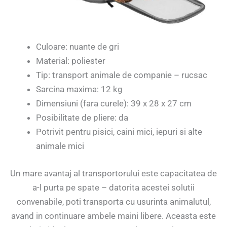
Culoare: nuante de gri
Material: poliester
Tip: transport animale de companie – rucsac
Sarcina maxima: 12 kg
Dimensiuni (fara curele): 39 x 28 x 27 cm
Posibilitate de pliere: da
Potrivit pentru pisici, caini mici, iepuri si alte
animale mici
Un mare avantaj al transportorului este capacitatea de
a-l purta pe spate – datorita acestei solutii
convenabile, poti transporta cu usurinta animalutul,
avand in continuare ambele maini libere. Aceasta este