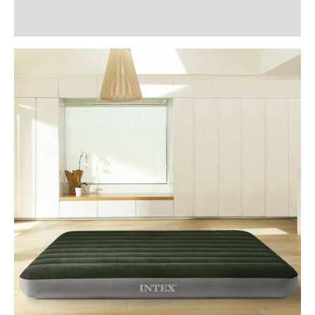
Recenzii (0)