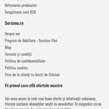
Returnarea produselor
Înregistrare cont B2B
Sersimo.ro
Despre noi
Program de fidelitate - Sersimo Plus
Blog
Termeni și condiții
Politica de confidentialitate
Politica cookies
Poze de la clienți cu brazii de Crăciun
Fii primul care află ofertele noastre
Vei avea acces la cele mai bune oferte și informații valoroase,
trimise exclusiv abonaților noștri la newsletter. Te asigurăm că nu