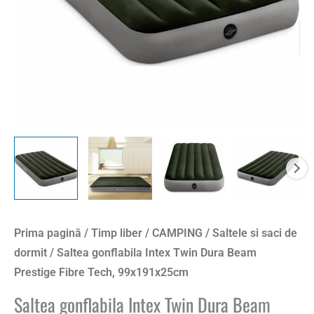
Prima pagină
/
Timp liber
/
CAMPING
/
Saltele si saci de
dormit
/ Saltea gonflabila Intex Twin Dura Beam
Prestige Fibre Tech, 99x191x25cm
Saltea gonflabila Intex Twin Dura Beam