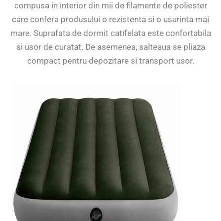
compusa in interior din mii de filamente de poliester
care confera produsului o rezistenta si o usurinta mai
mare. Suprafata de dormit catifelata este confortabila
si usor de curatat. De asemenea, salteaua se pliaza
compact pentru depozitare si transport usor.