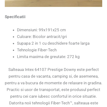
Specificatii
Dimensiuni: 99x191x25 cm
Culoare: Bicolor antracit/gri
Supapa 2 in 1 cu deschidere foarte larga
Tehnologie Fiber-Tech
Limita maxima de greutate: 272 kg
Salteaua Intex 64107 Prestige Downy este perfect
pentru casa de vacanta, camping si, de asemenea,
pentru a va bucura de momente de relaxare in gradina.
Practic si usor de transportat, este produsul perfect
pentru cei care iubesc confortul in orice situatie.
Datorita noii tehnologii Fiber-Tech™, salteaua este