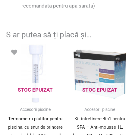
recomandata pentru apa sarata)
S-ar putea să-ți placă și…
STOC EPUIZAT
STOC EPUIZAT
Accesorii piscine
Accesorii piscine
Termometru plutitor pentru
Kit intretinere 4in1 pentru
piscina, cu snur de prindere
SPA – Anti-mousse 1L,