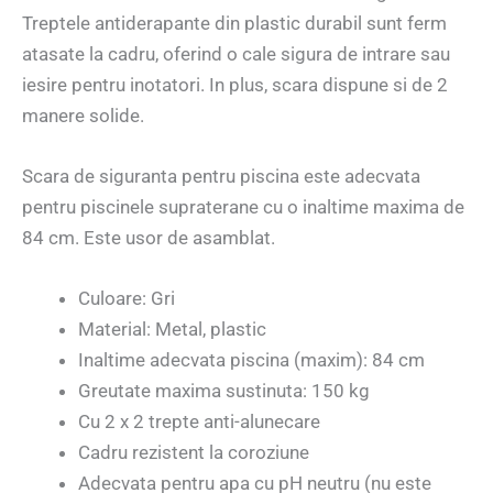
Treptele antiderapante din plastic durabil sunt ferm
atasate la cadru, oferind o cale sigura de intrare sau
iesire pentru inotatori. In plus, scara dispune si de 2
manere solide.
Scara de siguranta pentru piscina este adecvata
pentru piscinele supraterane cu o inaltime maxima de
84 cm. Este usor de asamblat.
Culoare: Gri
Material: Metal, plastic
Inaltime adecvata piscina (maxim): 84 cm
Greutate maxima sustinuta: 150 kg
Cu 2 x 2 trepte anti-alunecare
Cadru rezistent la coroziune
Adecvata pentru apa cu pH neutru (nu este