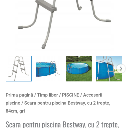
Prima pagină
/
Timp liber
/
PISCINE
/
Accesorii
piscine
/ Scara pentru piscina Bestway, cu 2 trepte,
84cm, gri
Scara pentru piscina Bestway, cu 2 trepte,