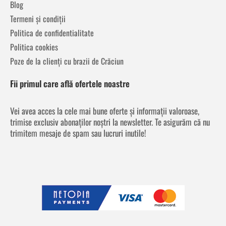
Blog
Termeni și condiții
Politica de confidentialitate
Politica cookies
Poze de la clienți cu brazii de Crăciun
Fii primul care află ofertele noastre
Vei avea acces la cele mai bune oferte și informații valoroase,
trimise exclusiv abonaților noștri la newsletter. Te asigurăm că nu
trimitem mesaje de spam sau lucruri inutile!