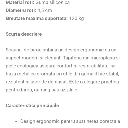
Material roti:
Guma siliconica
Diametru roti:
4,5 cm
Greutate maxima suportata:
120 kg
Scurta descriere
Scaunul de birou imbina un design ergonomic cu un
aspect modern si elegant. Tapiteria din microplasa si
piele ecologica asigura confort si respirabilitate, iar
baza metalica cromata si rotile din guma il fac stabil,
rezistent si usor de deplasat. Este o alegere practica
pentru birou, gaming sau uz zilnic.
Caracteristici principale
Design ergonomic pentru sustinerea corecta a