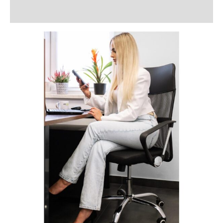
Recenzii (0)