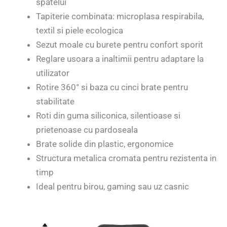
spatelui
Tapiterie combinata: microplasa respirabila,
textil si piele ecologica
Sezut moale cu burete pentru confort sporit
Reglare usoara a inaltimii pentru adaptare la
utilizator
Rotire 360° si baza cu cinci brate pentru
stabilitate
Roti din guma siliconica, silentioase si
prietenoase cu pardoseala
Brate solide din plastic, ergonomice
Structura metalica cromata pentru rezistenta in
timp
Ideal pentru birou, gaming sau uz casnic