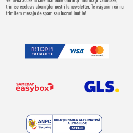
trimise exclusiv abonaților noștri la newsletter. Te asigurăm că nu
trimitem mesaje de spam sau lucruri inutile!