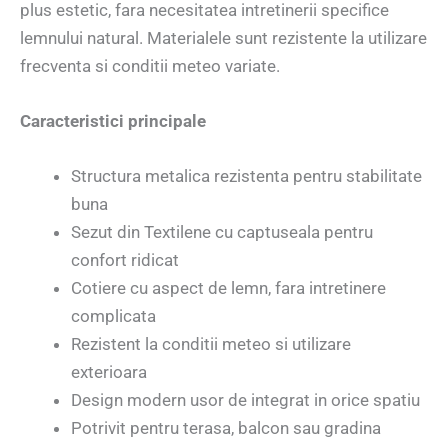
plus estetic, fara necesitatea intretinerii specifice
lemnului natural. Materialele sunt rezistente la utilizare
frecventa si conditii meteo variate.
Caracteristici principale
Structura metalica rezistenta pentru stabilitate
buna
Sezut din Textilene cu captuseala pentru
confort ridicat
Cotiere cu aspect de lemn, fara intretinere
complicata
Rezistent la conditii meteo si utilizare
exterioara
Design modern usor de integrat in orice spatiu
Potrivit pentru terasa, balcon sau gradina