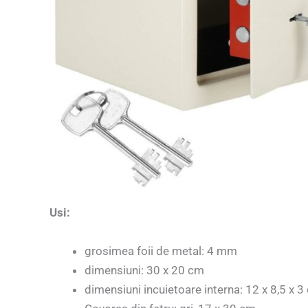
Usi:
grosimea foii de metal: 4 mm
dimensiuni: 30 x 20 cm
dimensiuni incuietoare interna: 12 x 8,5 x 3