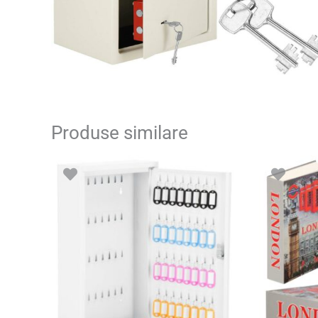
Produse similare