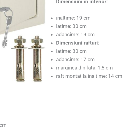
Dimensiuni in interior:
inaltime: 19 cm
latime: 30 cm
adancime: 19 cm
Dimensiuni rafturi:
latime: 30 cm
adancime: 17 cm
marginea din fata: 1,5 cm
raft montat la inaltime: 14 cm
 cm