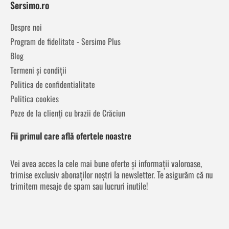
Sersimo.ro
Despre noi
Program de fidelitate - Sersimo Plus
Blog
Termeni și condiții
Politica de confidentialitate
Politica cookies
Poze de la clienți cu brazii de Crăciun
Fii primul care află ofertele noastre
Vei avea acces la cele mai bune oferte și informații valoroase,
trimise exclusiv abonaților noștri la newsletter. Te asigurăm că nu
trimitem mesaje de spam sau lucruri inutile!