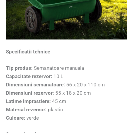
Specificatii tehnice
Tip produs:
Semanatoare manuala
Capacitate rezervor:
10 L
Dimensiuni semanatoare:
56 x 20 x 110 cm
Dimensiuni rezervor:
55 x 18 x 20 cm
Latime imprastiere:
45 cm
Material rezervor:
plastic
Culoare:
verde