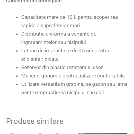
Caracteristici principale
Capacitate mare de 10 L pentru acoperirea
rapida a suprafetelor mari
Distributie uniforma a semintelor,
ingrasamintelor sau nisipului
Latime de imprastiere de 45 cm pentru
eficienta ridicata
Rezervor din plastic rezistent si usor
Maner ergonomic pentru utilizare confortabila
Utilizare versatila in gradina, pe gazon sau iarna
pentru imprastierea nisipului sau sarii
Produse similare