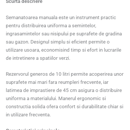
Scurta descriere
Semanatoarea manuala este un instrument practic
pentru distribuirea uniforma a semintelor,
ingrasamintelor sau nisipului pe suprafete de gradina
sau gazon. Designul simplu si eficient permite o
utilizare usoara, economisind timp si efort in lucrarile
de intretinere a spatiilor verzi.
Rezervorul generos de 10 litri permite acoperirea unor
suprafete mai mari fara reumpleri frecvente, iar
latimea de imprastiere de 45 cm asigura o distribuire
uniforma a materialului. Manerul ergonomic si
constructia solida ofera confort si durabilitate chiar si
in utilizare frecventa.