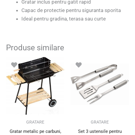
Gratar inclus pentru gatit rapid
Capac de protectie pentru siguranta sporita
Ideal pentru gradina, terasa sau curte
Produse similare
GRATARE
GRATARE
Gratar metalic pe carbuni,
Set 3 ustensile pentru