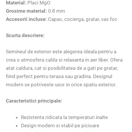
Material:
Placi MgO
Grosime material:
0.8 mm
Accesorii incluse:
Capac, cocierga, gratar, vas foc
Scurta descriere:
Semineul de exterior este alegerea ideala pentru a
crea o atmosfera calda si relaxanta in aer liber. Ofera
atat caldura, cat si posibilitatea de a gati pe gratar,
fiind perfect pentru terasa sau gradina. Designul
modern se potriveste usor in orice spatiu exterior.
Caracteristici principale:
Rezistenta ridicata la temperaturi inalte
Design modern si stabil pe picioare