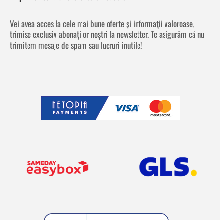
Vei avea acces la cele mai bune oferte și informații valoroase,
trimise exclusiv abonaților noștri la newsletter. Te asigurăm că nu
trimitem mesaje de spam sau lucruri inutile!