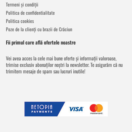
Termeni și condiții
Politica de confidentialitate
Politica cookies
Poze de la clienți cu brazii de Crăciun
Fii primul care află ofertele noastre
Vei avea acces la cele mai bune oferte și informații valoroase,
trimise exclusiv abonaților noștri la newsletter. Te asigurăm că nu
trimitem mesaje de spam sau lucruri inutile!