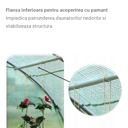
Flansa inferioara pentru acoperirea cu pamant
Impiedica patrunderea daunatorilor nedorite si
stabilizeaza structura.