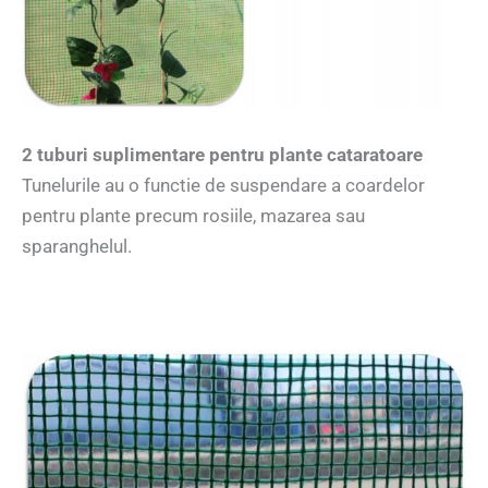
2 tuburi suplimentare pentru plante cataratoare
Tunelurile au o functie de suspendare a coardelor
pentru plante precum rosiile, mazarea sau
sparanghelul.