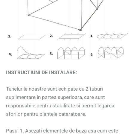
INSTRUCTIUNI DE INSTALARE:
Tunelurile noastre sunt echipate cu 2 tuburi
suplimentare in partea superioara, care sunt
responsabile pentru stabilitate si permit legarea
sforilor pentru plantele cataratoare.
Pasul 1. Asezati elementele de baza asa cum este