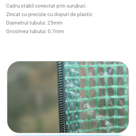
Cadru stabil conectat prin suruburi.
Zincat cu precizie cu dopuri de plastic
Diametrul tubului: 25mm
Grosimea tubului: 0.7mm