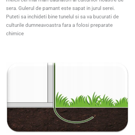
sera. Gulerul de pamant este sapat in jurul serei.
Puteti sa inchideti bine tunelul si sa va bucurati de
culturile dumneavoastra fara a folosi preparate
chimice