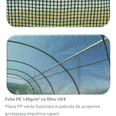
Folie PE 140g/m² cu filtru UV4
Plasa PP verde fuzionata in pelicula de acoperire
protejeaza impotriva ruperii