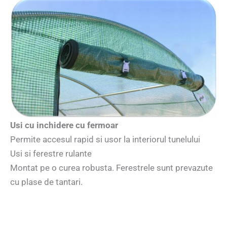
Usi cu inchidere cu fermoar
Permite accesul rapid si usor la interiorul tunelului
Usi si ferestre rulante
Montat pe o curea robusta. Ferestrele sunt prevazute
cu plase de tantari.