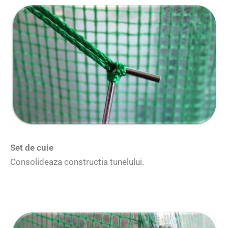
Set de cuie
Consolideaza constructia tunelului.