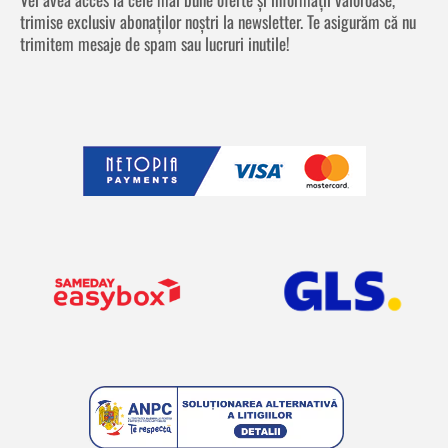
trimise exclusiv abonaților noștri la newsletter. Te asigurăm că nu
trimitem mesaje de spam sau lucruri inutile!