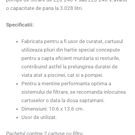
o capacitate de pana la 3.028 litri.
Specificatii:
Fabricata pentru a fi usor de curatat, cartusul
utilizeaza pliuri din hartie special concepute
pentru a capta eficient murdaria si resturile,
contribuind astfel la prelungirea duratei de
viata atat a piscinei, cat si a pompei.
Pentru a mentine performanta optima a
sistemului de filtrare, se recomanda inlocuirea
cartuselor o data la doua saptamani.
Dimensiuni: 10.6 x 13.6 cm.
Usor de utilizat.
Pachetul contine 2 cartuse cu filtru.