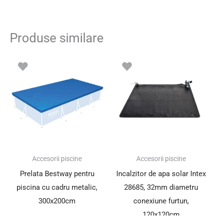
Produse similare
Accesorii piscine
Accesorii piscine
Prelata Bestway pentru
Incalzitor de apa solar Intex
piscina cu cadru metalic,
28685, 32mm diametru
300x200cm
conexiune furtun,
120x120cm