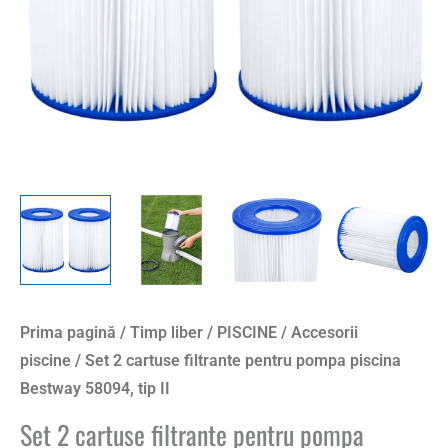
Prima pagină
/
Timp liber
/
PISCINE
/
Accesorii
piscine
/ Set 2 cartuse filtrante pentru pompa piscina
Bestway 58094, tip II
Set 2 cartuse filtrante pentru pompa