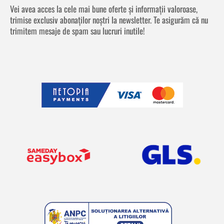
Vei avea acces la cele mai bune oferte și informații valoroase,
trimise exclusiv abonaților noștri la newsletter. Te asigurăm că nu
trimitem mesaje de spam sau lucruri inutile!