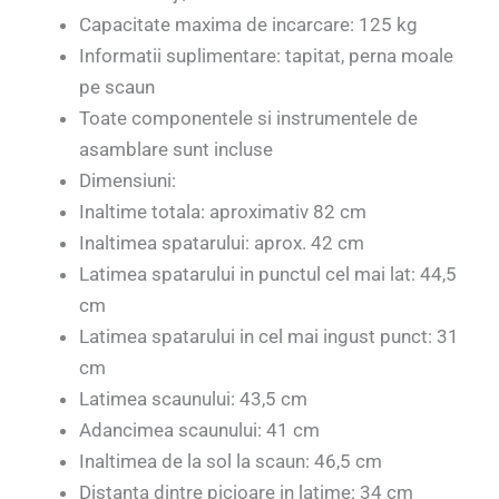
Capacitate maxima de incarcare: 125 kg
Informatii suplimentare: tapitat, perna moale
pe scaun
Toate componentele si instrumentele de
asamblare sunt incluse
Dimensiuni:
Inaltime totala: aproximativ 82 cm
Inaltimea spatarului: aprox. 42 cm
Latimea spatarului in punctul cel mai lat: 44,5
cm
Latimea spatarului in cel mai ingust punct: 31
cm
Latimea scaunului: 43,5 cm
Adancimea scaunului: 41 cm
Inaltimea de la sol la scaun: 46,5 cm
Distanta dintre picioare in latime: 34 cm