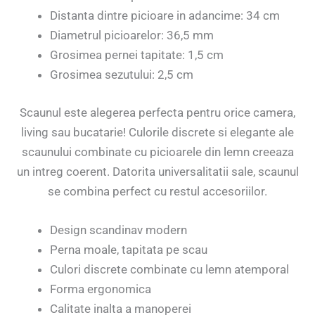
Distanta dintre picioare in adancime: 34 cm
Diametrul picioarelor: 36,5 mm
Grosimea pernei tapitate: 1,5 cm
Grosimea sezutului: 2,5 cm
Scaunul este alegerea perfecta pentru orice camera,
living sau bucatarie! Culorile discrete si elegante ale
scaunului combinate cu picioarele din lemn creeaza
un intreg coerent. Datorita universalitatii sale, scaunul
se combina perfect cu restul accesoriilor.
Design scandinav modern
Perna moale, tapitata pe scau
Culori discrete combinate cu lemn atemporal
Forma ergonomica
Calitate inalta a manoperei