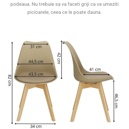
podeaua. Nu trebuie sa va faceti griji ca va umeziti
picioarele, ceea ce le poate dauna.