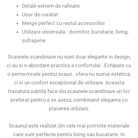
Detalii extrem de rafinate
Usor de curatat
Merge perfect cu restul accesoriilor
Utilizare universala : dormitor, bucatarie, living,
sufragerie
Scaunele scandinave nu sunt doar elegante in design,
ci au si o abordare practica a confortului . Echipate cu
o perna moale pentru scaun , ofera nu numai estetica,
ci si un confort exceptional de utilizare. Aceasta
trasatura subtila face din scaunele scandinave un loc
preferat pentru a se aseza, combinand eleganta cu
placerea utilizarii.
Scaunul este realizat din cele mai potrivite materiale
care sunt perfecte pentru living sau bucatarie. In