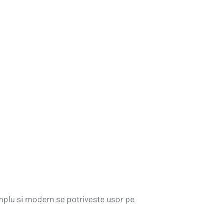
simplu si modern se potriveste usor pe