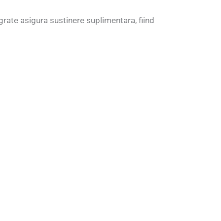
tegrate asigura sustinere suplimentara, fiind