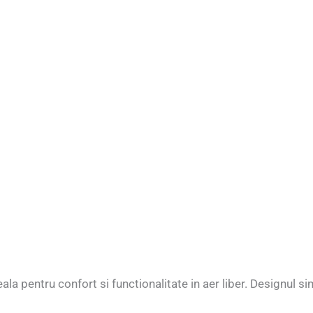
la pentru confort si functionalitate in aer liber. Designul 