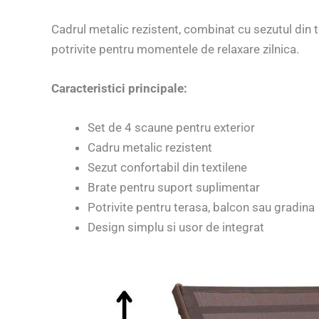
Cadrul metalic rezistent, combinat cu sezutul din te
potrivite pentru momentele de relaxare zilnica.
Caracteristici principale:
Set de 4 scaune pentru exterior
Cadru metalic rezistent
Sezut confortabil din textilene
Brate pentru suport suplimentar
Potrivite pentru terasa, balcon sau gradina
Design simplu si usor de integrat