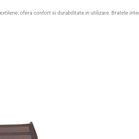
xtilene, ofera confort si durabilitate in utilizare. Bratele in