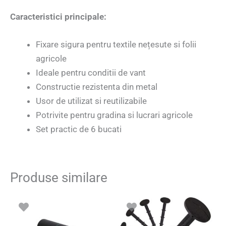
Caracteristici principale:
Fixare sigura pentru textile nețesute si folii
agricole
Ideale pentru conditii de vant
Constructie rezistenta din metal
Usor de utilizat si reutilizabile
Potrivite pentru gradina si lucrari agricole
Set practic de 6 bucati
Produse similare