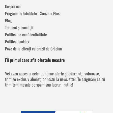
Despre noi
Program de fidelitate - Sersimo Plus
Blog
Termeni și condiții
Politica de confidentialitate
Politica cookies
Poze de la clienți cu brazii de Crăciun
Fii primul care află ofertele noastre
Vei avea acces la cele mai bune oferte și informații valoroase,
trimise exclusiv abonaților noștri la newsletter. Te asigurăm că nu
trimitem mesaje de spam sau lucruri inutile!